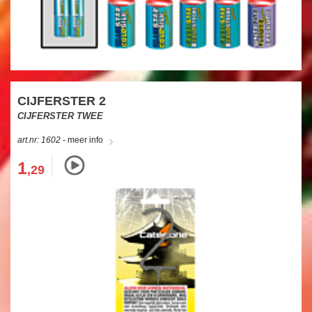
CIJFERSTER 2
CIJFERSTER TWEE
art.nr: 1602
- meer info
1
,29