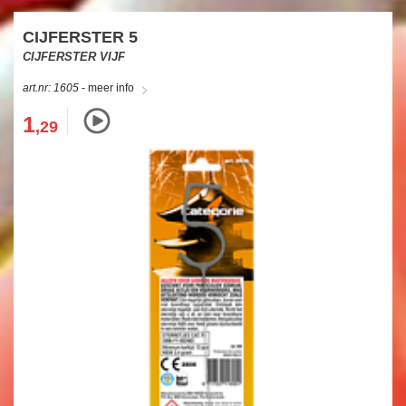
CIJFERSTER 5
CIJFERSTER VIJF
art.nr: 1605
- meer info
1
,29