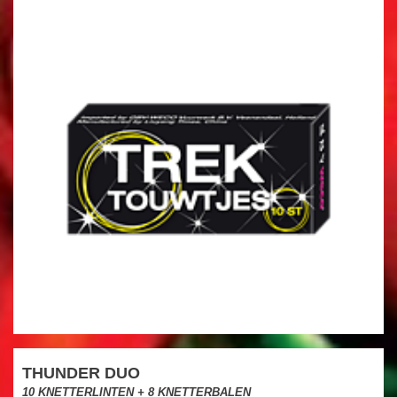
THUNDER DUO
10 KNETTERLINTEN + 8 KNETTERBALEN