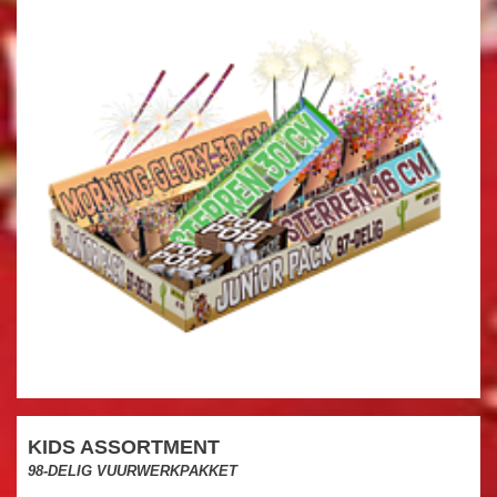
KIDS ASSORTMENT
98-DELIG VUURWERKPAKKET